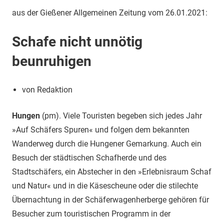
aus der Gießener Allgemeinen Zeitung vom 26.01.2021:
Schafe nicht unnötig
beunruhigen
von Redaktion
Hungen
(pm). Viele Touristen begeben sich jedes Jahr
»Auf Schäfers Spuren« und folgen dem bekannten
Wanderweg durch die Hungener Gemarkung. Auch ein
Besuch der städtischen Schafherde und des
Stadtschäfers, ein Abstecher in den »Erlebnisraum Schaf
und Natur« und in die Käsescheune oder die stilechte
Übernachtung in der Schäferwagenherberge gehören für
Besucher zum touristischen Programm in der