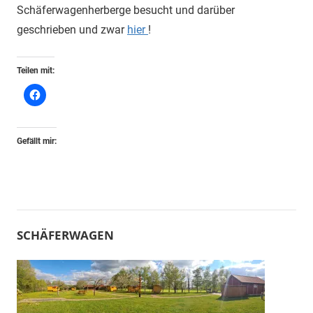
Schäferwagenherberge besucht und darüber
geschrieben und zwar
hier
!
Teilen mit:
Gefällt mir:
SCHÄFERWAGEN