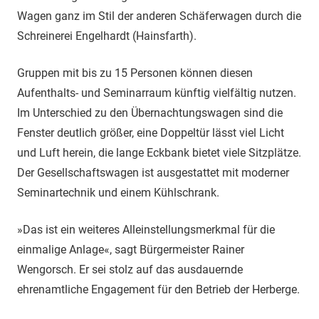
Wagen ganz im Stil der anderen Schäferwagen durch die
Schreinerei Engelhardt (Hainsfarth).
Gruppen mit bis zu 15 Personen können diesen
Aufenthalts- und Seminarraum künftig vielfältig nutzen.
Im Unterschied zu den Übernachtungswagen sind die
Fenster deutlich größer, eine Doppeltür lässt viel Licht
und Luft herein, die lange Eckbank bietet viele Sitzplätze.
Der Gesellschaftswagen ist ausgestattet mit moderner
Seminartechnik und einem Kühlschrank.
»Das ist ein weiteres Alleinstellungsmerkmal für die
einmalige Anlage«, sagt Bürgermeister Rainer
Wengorsch. Er sei stolz auf das ausdauernde
ehrenamtliche Engagement für den Betrieb der Herberge.