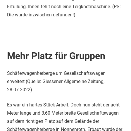
Erfüllung. Ihnen fehlt noch eine Teigknetmaschine. (PS:
Die wurde inzwischen gefunden!)
Mehr Platz für Gruppen
Schäferwagenherberge um Gesellschaftswagen
erweitert (Quelle: Giessener Allgemeine Zeitung,
28.07.2022)
Es war ein hartes Stück Arbeit. Doch nun steht der acht
Meter lange und 3,60 Meter breite Gesellschaftswagen
auf dem richtigen Platz auf dem Gelände der
Schäferwagenherberge in Nonnenroth. Erbaut wurde der