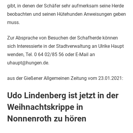
gibt, in denen der Schäfer sehr aufmerksam seine Herde
beobachten und seinen Hütehunden Anweisungen geben
muss.
Zur Absprache von Besuchen der Schafherde können
sich Interessierte in der Stadtverwaltung an Ulrike Haupt
wenden, Tel. 0 64 02/85 56 oder E-Mail an
uhaupt@hungen.de.
aus der Gießener Allgemeinen Zeitung vom 23.01.2021:
Udo Lindenberg ist jetzt in der
Weihnachtskrippe in
Nonnenroth zu hören