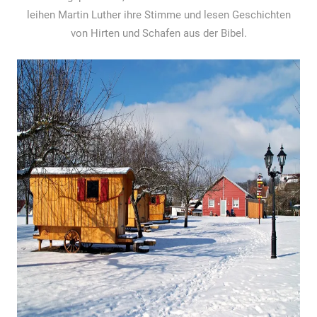
leihen Martin Luther ihre Stimme und lesen Geschichten
von Hirten und Schafen aus der Bibel.