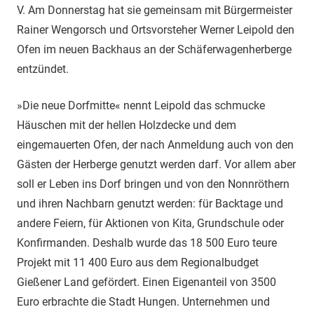
V. Am Donnerstag hat sie gemeinsam mit Bürgermeister
Rainer Wengorsch und Ortsvorsteher Werner Leipold den
Ofen im neuen Backhaus an der Schäferwagenherberge
entzündet.
»Die neue Dorfmitte« nennt Leipold das schmucke
Häuschen mit der hellen Holzdecke und dem
eingemauerten Ofen, der nach Anmeldung auch von den
Gästen der Herberge genutzt werden darf. Vor allem aber
soll er Leben ins Dorf bringen und von den Nonnröthern
und ihren Nachbarn genutzt werden: für Backtage und
andere Feiern, für Aktionen von Kita, Grundschule oder
Konfirmanden. Deshalb wurde das 18 500 Euro teure
Projekt mit 11 400 Euro aus dem Regionalbudget
Gießener Land gefördert. Einen Eigenanteil von 3500
Euro erbrachte die Stadt Hungen. Unternehmen und