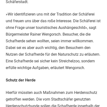
Schäferstadt.
»Wir identifizieren uns mit der Tradition der Schäferei
und freuen uns über das roße Interesse. Die Schäferei ist
ohne Frage unser touristisches Aushängeschild«, sagt
Bürgermeister Rainer Wengorsch. Besucher, die die
Schafherde sehen wollten, seien immer willkommen.
Dabei sei es aber auch wichtig, den Besuchern den
Nutzen der Schafherde für den Naturschutz zu erläutern.
Eine Schafherde sei sicher kein Streichelzoo, sondern
erfülle wichtige Aufgaben, erläutert Wengorsch.
Schutz der Herde
Hierfür müssten auch Maßnahmen zum Herdenschutz
getroffen werden. Die vom Stadtschäfer genutzten
Herdenschutzhunde sollen die Schafherde innerhalb der