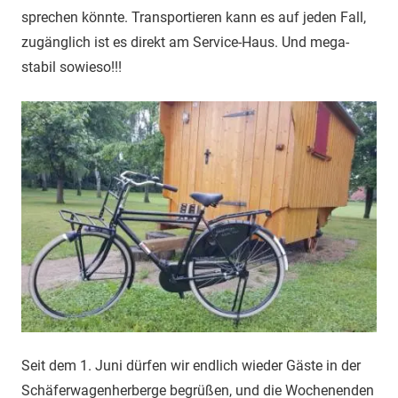
sprechen könnte. Transportieren kann es auf jeden Fall,
zugänglich ist es direkt am Service-Haus. Und mega-
stabil sowieso!!!
Seit dem 1. Juni dürfen wir endlich wieder Gäste in der
Schäferwagenherberge begrüßen, und die Wochenenden