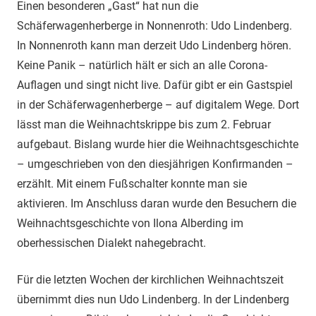
Einen besonderen „Gast“ hat nun die
Schäferwagenherberge in Nonnenroth: Udo Lindenberg.
In Nonnenroth kann man derzeit Udo Lindenberg hören.
Keine Panik – natürlich hält er sich an alle Corona-
Auflagen und singt nicht live. Dafür gibt er ein Gastspiel
in der Schäferwagenherberge – auf digitalem Wege. Dort
lässt man die Weihnachtskrippe bis zum 2. Februar
aufgebaut. Bislang wurde hier die Weihnachtsgeschichte
– umgeschrieben von den diesjährigen Konfirmanden –
erzählt. Mit einem Fußschalter konnte man sie
aktivieren. Im Anschluss daran wurde den Besuchern die
Weihnachtsgeschichte von Ilona Alberding im
oberhessischen Dialekt nahegebracht.
Für die letzten Wochen der kirchlichen Weihnachtszeit
übernimmt dies nun Udo Lindenberg. In der Lindenberg