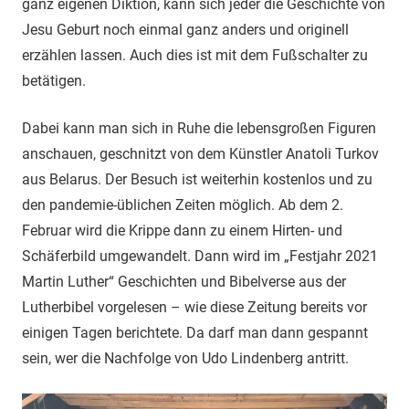
ganz eigenen Diktion, kann sich jeder die Geschichte von
Jesu Geburt noch einmal ganz anders und originell
erzählen lassen. Auch dies ist mit dem Fußschalter zu
betätigen.
Dabei kann man sich in Ruhe die lebensgroßen Figuren
anschauen, geschnitzt von dem Künstler Anatoli Turkov
aus Belarus. Der Besuch ist weiterhin kostenlos und zu
den pandemie-üblichen Zeiten möglich. Ab dem 2.
Februar wird die Krippe dann zu einem Hirten- und
Schäferbild umgewandelt. Dann wird im „Festjahr 2021
Martin Luther“ Geschichten und Bibelverse aus der
Lutherbibel vorgelesen – wie diese Zeitung bereits vor
einigen Tagen berichtete. Da darf man dann gespannt
sein, wer die Nachfolge von Udo Lindenberg antritt.