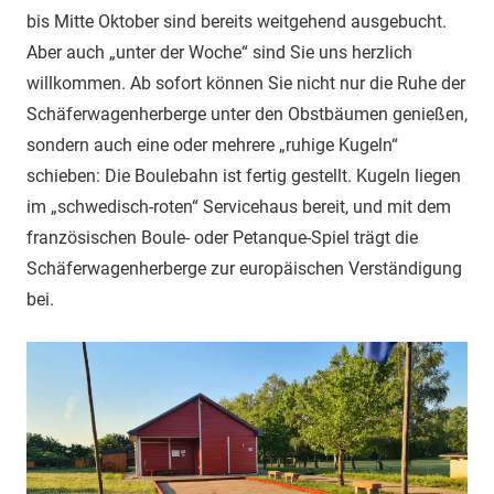
bis Mitte Oktober sind bereits weitgehend ausgebucht.
Aber auch „unter der Woche“ sind Sie uns herzlich
willkommen. Ab sofort können Sie nicht nur die Ruhe der
Schäferwagenherberge unter den Obstbäumen genießen,
sondern auch eine oder mehrere „ruhige Kugeln“
schieben: Die Boulebahn ist fertig gestellt. Kugeln liegen
im „schwedisch-roten“ Servicehaus bereit, und mit dem
französischen Boule- oder Petanque-Spiel trägt die
Schäferwagenherberge zur europäischen Verständigung
bei.