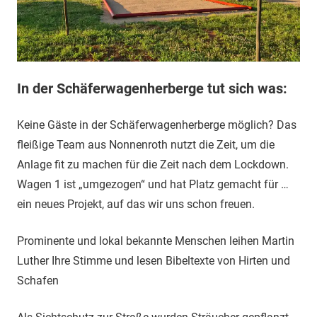
In der Schäferwagenherberge tut sich was:
Keine Gäste in der Schäferwagenherberge möglich? Das
fleißige Team aus Nonnenroth nutzt die Zeit, um die
Anlage fit zu machen für die Zeit nach dem Lockdown.
Wagen 1 ist „umgezogen“ und hat Platz gemacht für …
ein neues Projekt, auf das wir uns schon freuen.
Prominente und lokal bekannte Menschen leihen Martin
Luther Ihre Stimme und lesen Bibeltexte von Hirten und
Schafen