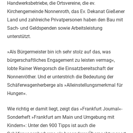
Handwerksbetriebe, die Ortsvereine, die ev.
Kirchengemeinde Nonnenroth, das Ev. Dekanat Gießener
Land und zahlreiche Privatpersonen haben den Bau mit
Sach- und Geldspenden sowie Arbeitsleistung
unterstützt.
»Als Bürgermeister bin ich sehr stolz auf das, was
bürgerschaftliches Engagement zu leisten vermag«,
lobte Rainer Wengorsch die Einsatzbereitschaft der
Nonnenröther. Und er unterstrich die Bedeutung der
Schäferwagenherberge als »Alleinstellungsmerkmal für
Hungen«.
Wie richtig er damit liegt, zeigt das »Frankfurt Journal«-
Sonderheft »Frankfurt am Main und Umgebung mit
Kindern«: Unter den 900 Tipps ist auch die