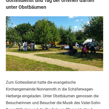
Gottesdienst und Tag der offenen Gärten
unter Obstbäumen
Zum Gottesdienst hatte die evangelische
Kirchengemeinde Nonnenroth in die Schäferwagen-
Herberge eingeladen. Unter Obstbäumen genossen die
Besucherinnen und Besucher die Musik des Vater-Sohn-