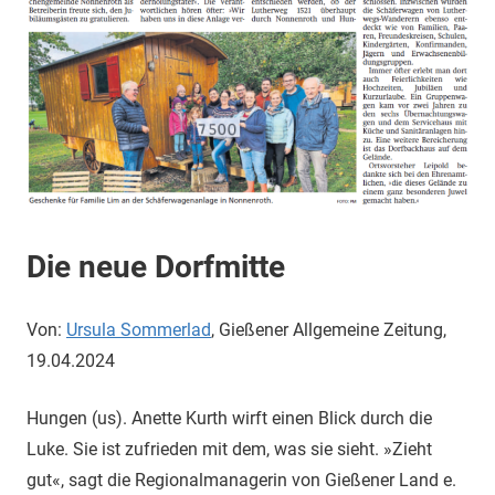
Die neue Dorfmitte
Von:
Ursula Sommerlad
, Gießener Allgemeine Zeitung,
19.04.2024
Hungen (us). Anette Kurth wirft einen Blick durch die
Luke. Sie ist zufrieden mit dem, was sie sieht. »Zieht
gut«, sagt die Regionalmanagerin von Gießener Land e.