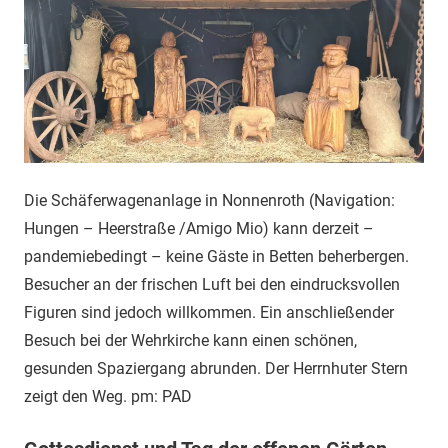
Die Schäferwagenanlage in Nonnenroth (Navigation:
Hungen – Heerstraße /Amigo Mio) kann derzeit –
pandemiebedingt – keine Gäste in Betten beherbergen.
Besucher an der frischen Luft bei den eindrucksvollen
Figuren sind jedoch willkommen. Ein anschließender
Besuch bei der Wehrkirche kann einen schönen,
gesunden Spaziergang abrunden. Der Herrnhuter Stern
zeigt den Weg. pm: PAD