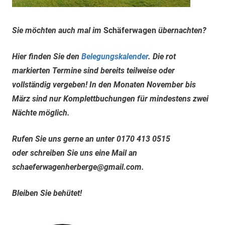
Sie möchten auch mal im
Schäferwagen
übernachten?
Hier finden Sie den
Belegungskalender
. Die rot
markierten Termine sind bereits teilweise oder
vollständig vergeben! In den Monaten November bis
März sind nur Komplettbuchungen für mindestens zwei
Nächte möglich.
Rufen Sie uns gerne an unter 0170 413 0515
oder schreiben Sie uns eine Mail an
schaeferwagenherberge@gmail.com.
Bleiben Sie behütet!