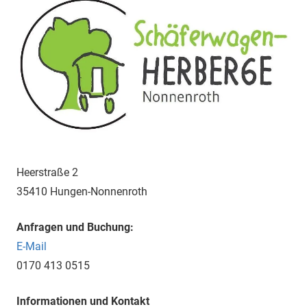
Heerstraße 2
35410 Hungen-Nonnenroth
Anfragen und Buchung:
E-Mail
0170 413 0515
Informationen und Kontakt