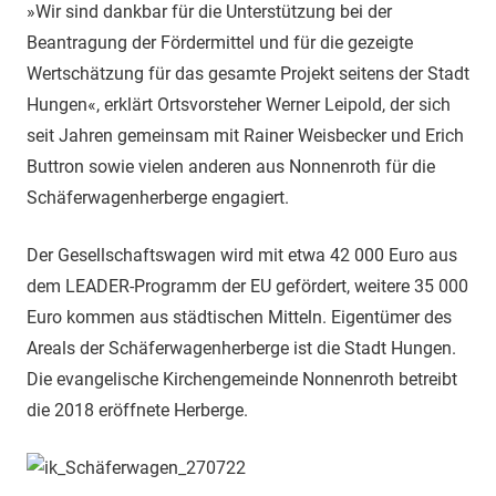
»Wir sind dankbar für die Unterstützung bei der
Beantragung der Fördermittel und für die gezeigte
Wertschätzung für das gesamte Projekt seitens der Stadt
Hungen«, erklärt Ortsvorsteher Werner Leipold, der sich
seit Jahren gemeinsam mit Rainer Weisbecker und Erich
Buttron sowie vielen anderen aus Nonnenroth für die
Schäferwagenherberge engagiert.
Der Gesellschaftswagen wird mit etwa 42 000 Euro aus
dem LEADER-Programm der EU gefördert, weitere 35 000
Euro kommen aus städtischen Mitteln. Eigentümer des
Areals der Schäferwagenherberge ist die Stadt Hungen.
Die evangelische Kirchengemeinde Nonnenroth betreibt
die 2018 eröffnete Herberge.