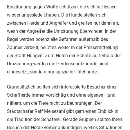
Einzäunung gegen Wölfe schützen, die sich in Hessen
wieder angesiedelt haben. Die Hunde stellen sich
zwischen Herde und Angreifer und greifen nur dann an,
wenn der Angreifer die Umzäunung überwindet. In der
Regel werden potenzielle Gefahren außerhalb des
Zaunes verbellt, heißt es weiter in der Pressemitteilung
der Stadt Hungen. Zum Hüten der Schafe außerhalb der
Umzäunung werden die Herdenschutzhunde nicht
eingesetzt, sondern nur spezielle Hütehunde.
Grundsätzlich sollten sich interessierte Besucher einer
Schafherde immer vorsichtig und ohne eigenen Hund
nähern, um die Tiere nicht zu beunruhigen. Der
Stadtschäfer Ralf Meisezahl gibt gern einen Einblick in
die Tradition der Schäferei. Gerade Gruppen sollten ihren
Besuch der Herde vorher ankündigen, weil es Situationen