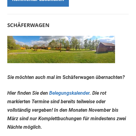
SCHÄFERWAGEN
Sie möchten auch mal im
Schäferwagen
übernachten?
Hier finden Sie den
Belegungskalender
. Die rot
markierten Termine sind bereits teilweise oder
vollständig vergeben! In den Monaten November bis
März sind nur Komplettbuchungen für mindestens zwei
Nächte möglich.