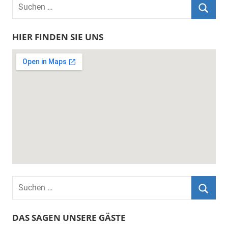
Suchen
nach:
Suche
HIER FINDEN SIE UNS
Suchen
nach:
Suche
DAS SAGEN UNSERE GÄSTE