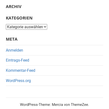
ARCHIV
KATEGORIEN
Kategorien
META
Anmelden
Eintrags-Feed
Kommentar-Feed
WordPress.org
WordPress-Theme: Mercia von ThemeZee.