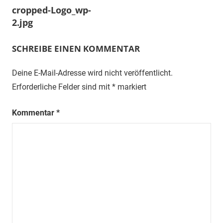
cropped-Logo_wp-
2.jpg
SCHREIBE EINEN KOMMENTAR
Deine E-Mail-Adresse wird nicht veröffentlicht.
Erforderliche Felder sind mit
*
markiert
Kommentar
*