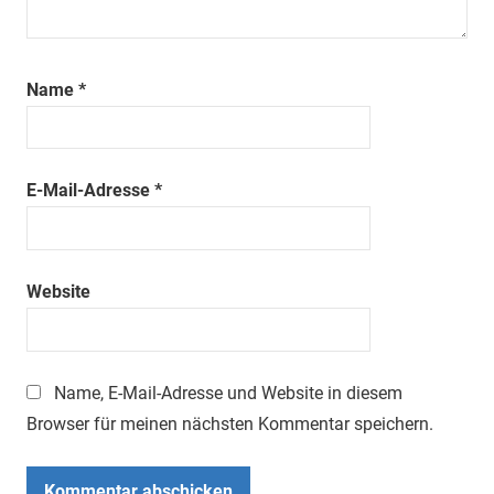
Name
*
E-Mail-Adresse
*
Website
Name, E-Mail-Adresse und Website in diesem
Browser für meinen nächsten Kommentar speichern.