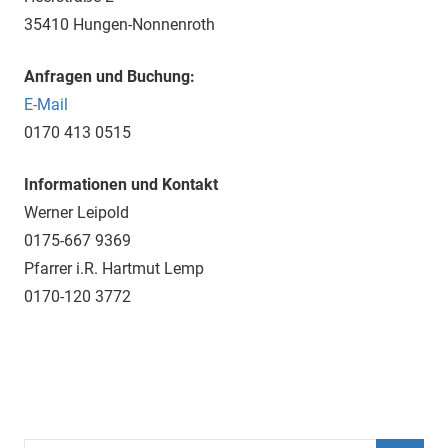
35410 Hungen-Nonnenroth
Anfragen und Buchung:
E-Mail
0170 413 0515
Informationen und Kontakt
Werner Leipold
0175-667 9369
Pfarrer i.R. Hartmut Lemp
0170-120 3772