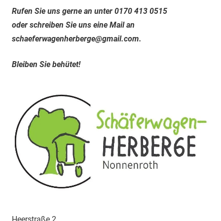
Rufen Sie uns gerne an unter 0170 413 0515
oder schreiben Sie uns eine Mail an
schaeferwagenherberge@gmail.com.
Bleiben Sie behütet!
Heerstraße 2