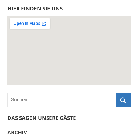
Suche
HIER FINDEN SIE UNS
Suchen
nach:
Suche
DAS SAGEN UNSERE GÄSTE
ARCHIV