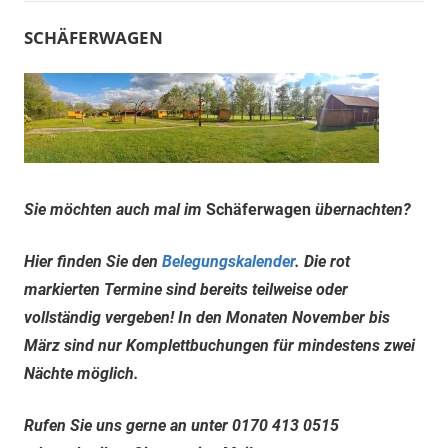
SCHÄFERWAGEN
Sie möchten auch mal im
Schäferwagen
übernachten?
Hier finden Sie den
Belegungskalender
. Die rot
markierten Termine sind bereits teilweise oder
vollständig vergeben! In den Monaten November bis
März sind nur Komplettbuchungen für mindestens zwei
Nächte möglich.
Rufen Sie uns gerne an unter 0170 413 0515