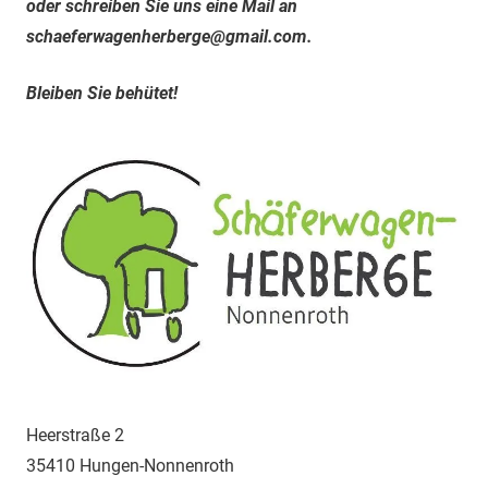
oder schreiben Sie uns eine Mail an
schaeferwagenherberge@gmail.com.
Bleiben Sie behütet!
Heerstraße 2
35410 Hungen-Nonnenroth