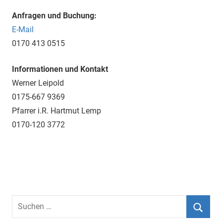
Anfragen und Buchung:
E-Mail
0170 413 0515
Informationen und Kontakt
Werner Leipold
0175-667 9369
Pfarrer i.R. Hartmut Lemp
0170-120 3772
Suchen
nach: