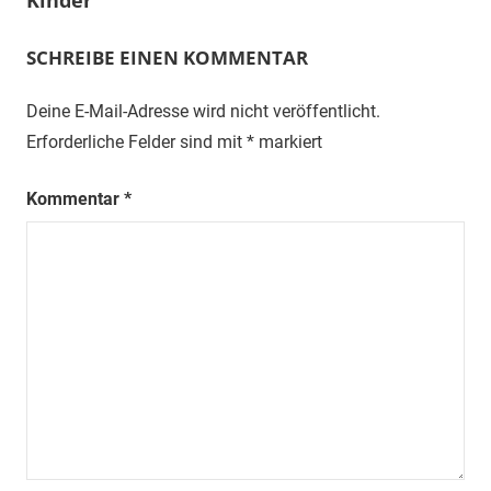
Kinder
SCHREIBE EINEN KOMMENTAR
Deine E-Mail-Adresse wird nicht veröffentlicht.
Erforderliche Felder sind mit
*
markiert
Kommentar
*