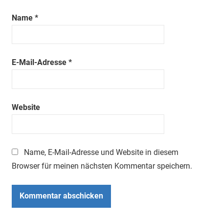
Name
*
E-Mail-Adresse
*
Website
Name, E-Mail-Adresse und Website in diesem
Browser für meinen nächsten Kommentar speichern.